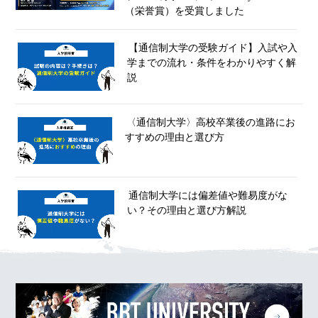
（栄誉賞）を受賞しました
【通信制大学の受験ガイド】入試や入
学までの流れ・条件をわかりやすく解
説
〈通信制大学〉高校卒業後の進路にお
すすめの理由と選び方
通信制大学には偏差値や難易度がな
い？その理由と選び方解説