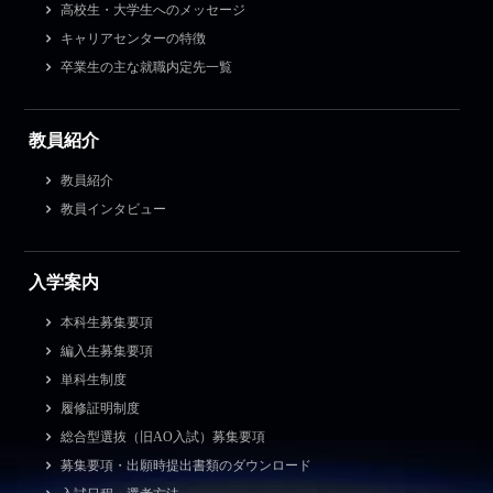
高校生・大学生へのメッセージ
キャリアセンターの特徴
卒業生の主な就職内定先一覧
教員紹介
教員紹介
教員インタビュー
入学案内
本科生募集要項
編入生募集要項
単科生制度
履修証明制度
総合型選抜（旧AO入試）募集要項
募集要項・出願時提出書類のダウンロード