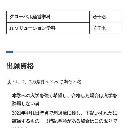
グローバル経営学科
若干名
ITソリューション学科
若干名
出願資格
以下1、2、3の条件をすべて満たす者
本学への入学を強く希望し、合格した場合は入学を
辞退しない者
2021年4月1日時点で満18歳に達し、下記いずれかに
該当するもの。（特記事項がある場合はこの限りで