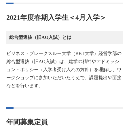
2021年度春期入学生＜4月入学＞
総合型選抜（旧AO入試）とは
ビジネス・ブレークスルー大学（BBT大学）経営学部の
総合型選抜（旧AO入試）は、建学の精神やアドミッシ
ョン・ポリシー（入学者受け入れの方針）を理解し、ワ
ークショップに参加いただいたうえで、課題提出や面接
などを行います。
年間募集定員