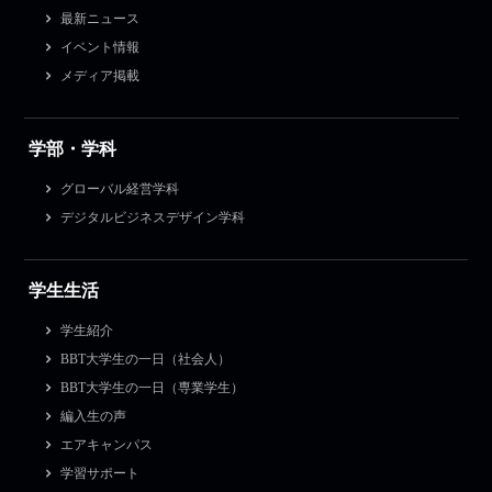
最新ニュース
イベント情報
メディア掲載
学部・学科
グローバル経営学科
デジタルビジネスデザイン学科
学生生活
学生紹介
BBT大学生の一日（社会人）
BBT大学生の一日（専業学生）
編入生の声
エアキャンパス
学習サポート