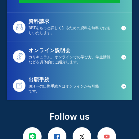
資料請求
BBTをもっと詳しく知るための資料を無料でお送
りいたします。
オンライン説明会
カリキュラム、オンラインでの学び方、学生情報
などを具体的にご紹介します。
出願手続
BBTへの出願手続きはオンラインから可能
です。
Follow us