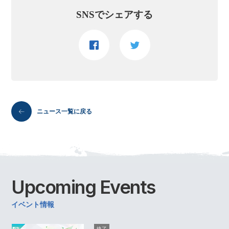
SNSでシェアする
ニュース一覧に戻る
Upcoming
Events
イベント情報
終了