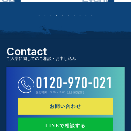
Contact
ご入学に関してのご相談・お申し込み
0120-970-021
受付時間：9:30〜18:00（土日祝定休）
お問い合わせ
LINEで相談する