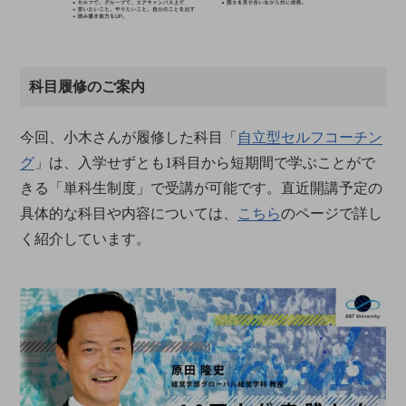
科目履修のご案内
今回、小木さんが履修した科目「
自立型セルフコーチン
グ
」は、入学せずとも1科目から短期間で学ぶことがで
きる「単科生制度」で受講が可能です。直近開講予定の
具体的な科目や内容については、
こちら
のページで詳し
く紹介しています。