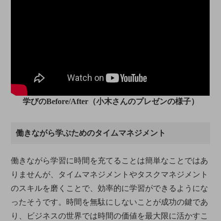
学びのBefore/After（小木さんのプレゼンの様子）
働きながら学ぶためのタイムマネジメント
働きながら学習に時間を充てることは簡単なことではあ
りませんが、タイムマネジメントやタスクマネジメント
のスキルを磨くことで、効率的に学習ができるようにな
ったそうです。時間を無駄にしないことが成功の鍵であ
り、ビジネスの世界では時間の価値を最大限に活かすこ