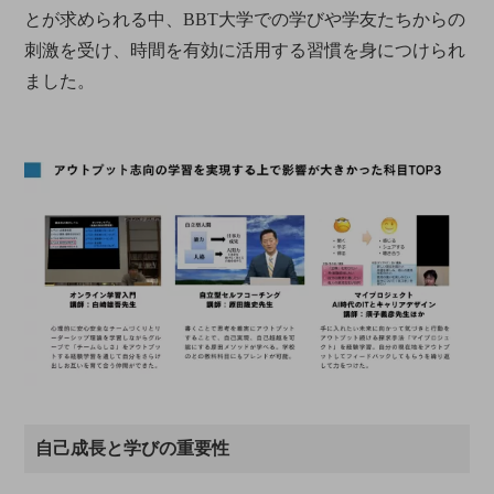
とが求められる中、BBT大学での学びや学友たちからの
刺激を受け、時間を有効に活用する習慣を身につけられ
ました。
自己成長と学びの重要性