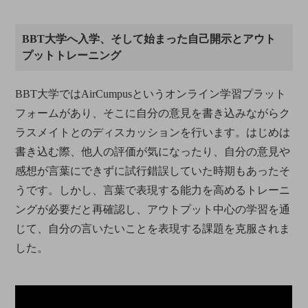
BBT大学へ入学、そして始まった自己開示とアウト
プットトレーニング
BBT大学ではAirCumpusというオンライン学習プラット
フォームがあり、そこに自分の意見を書き込みながらク
ラスメイトとのディスカッションを行います。はじめは
書き込む際、他人の評価が気になったり、自分の意見や
感想が言葉にできずに試行錯誤していた時期もあったそ
うです。しかし、言葉で表現する能力を高めるトレーニ
ングが必要だと再確認し、アウトプット中心の学習を通
じて、自分の言いたいことを表現する課題を克服されま
した。