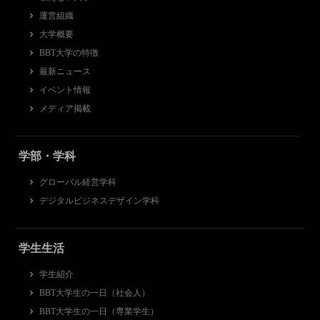
運営組織
大学概要
BBT大学の特徴
最新ニュース
イベント情報
メディア掲載
学部・学科
グローバル経営学科
デジタルビジネスデザイン学科
学生生活
学生紹介
BBT大学生の一日（社会人）
BBT大学生の一日（専業学生）