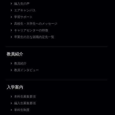
編入生の声
エアキャンパス
学習サポート
高校生・大学生へのメッセージ
キャリアセンターの特徴
卒業生の主な就職内定先一覧
教員紹介
教員紹介
教員インタビュー
入学案内
本科生募集要項
編入生募集要項
単科生制度