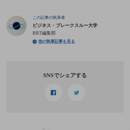
この記事の執筆者
ビジネス・ブレークスルー大学
BBT編集部
他の執筆記事を見る
SNSでシェアする