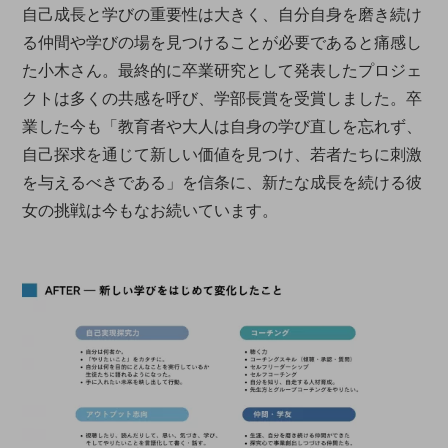
自己成長と学びの重要性は大きく、自分自身を磨き続け
る仲間や学びの場を見つけることが必要であると痛感し
た小木さん。最終的に卒業研究として発表したプロジェ
クトは多くの共感を呼び、学部長賞を受賞しました。卒
業した今も「教育者や大人は自身の学び直しを忘れず、
自己探求を通じて新しい価値を見つけ、若者たちに刺激
を与えるべきである」を信条に、新たな成長を続ける彼
女の挑戦は今もなお続いています。