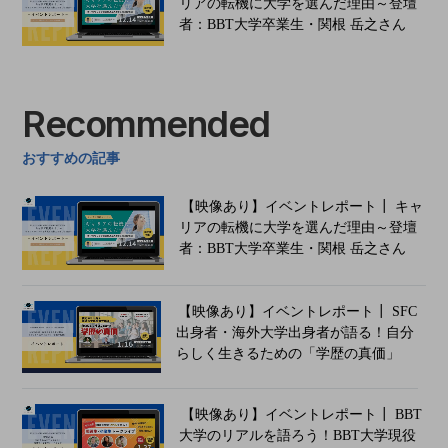
リアの転機に大学を選んだ理由～登壇
者：BBT大学卒業生・関根 岳之さん
Recommended
おすすめの記事
【映像あり】イベントレポート┃ キャ
リアの転機に大学を選んだ理由～登壇
者：BBT大学卒業生・関根 岳之さん
【映像あり】イベントレポート┃ SFC
出身者・海外大学出身者が語る！自分
らしく生きるための「学歴の真価」
【映像あり】イベントレポート┃ BBT
大学のリアルを語ろう！BBT大学現役