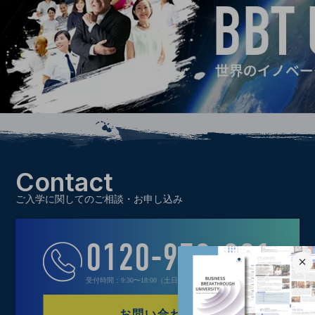
Contact
ご入学に関してのご相談・お申し込み
0120-970-021
受付時間：9:30〜18:00（土日祝定休）
お問い合わせ