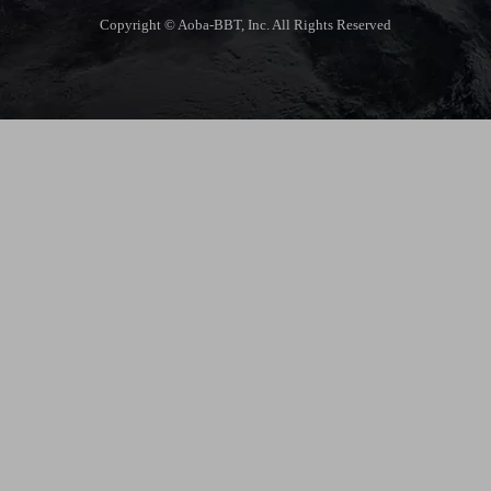
Copyright © Aoba-BBT, Inc. All Rights Reserved