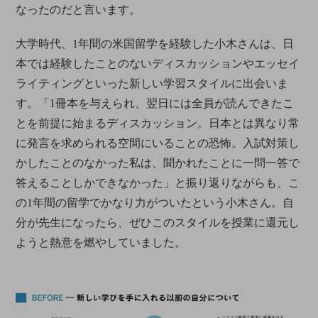
なったのだと言います。
大学時代、1年間の米国留学を経験した小木さんは、日
本では経験したことのないディスカッションやエッセイ
ライティングといった新しい学習スタイルに出会いま
す。「1冊本を与えられ、翌日には全員が読んできたこ
とを前提に始まるディスカッション。日本とは異なり常
に発言を求められる空間にいることの恐怖。入試対策し
かしたことのなかった私は、聞かれたことに一問一答で
答えることしかできなかった」と振り返りながらも、こ
の1年間の留学でかなり力がついたという小木さん。自
分が先生になったら、ぜひこのスタイルを授業に還元し
ようと熱意を燃やしていました。