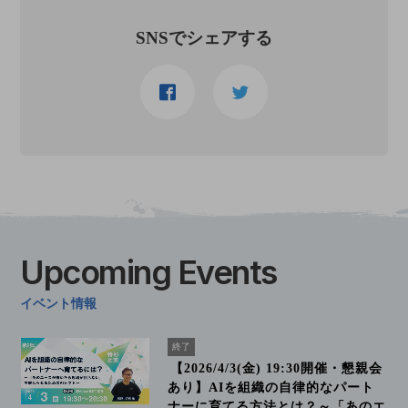
SNSでシェアする
Upcoming
Events
イベント情報
終了
【2026/4/3(金) 19:30開催・懇親会
あり】AIを組織の自律的なパート
ナーに育てる方法とは？～「あのエ