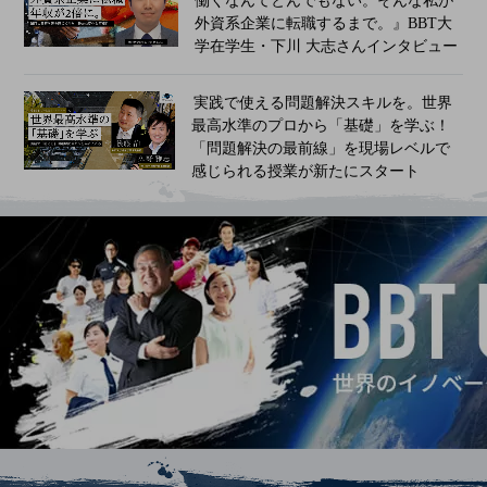
働くなんてとんでもない。そんな私が
外資系企業に転職するまで。​』BBT大
学在学生・下川 大志さんインタビュー
​​​​​​実践で使える問題解決スキルを。世界
最高水準のプロから「基礎」を学ぶ！
「問題解決の最前線」を現場レベルで
感じられる授業が新たにスタート