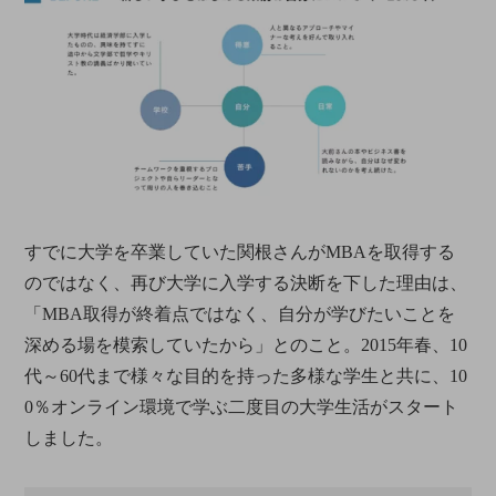
すでに大学を卒業していた関根さんがMBAを取得する
のではなく、再び大学に入学する決断を下した理由は、
「MBA取得が終着点ではなく、自分が学びたいことを
深める場を模索していたから」とのこと。2015年春、10
代～60代まで様々な目的を持った多様な学生と共に、10
0％オンライン環境で学ぶ二度目の大学生活がスタート
しました。