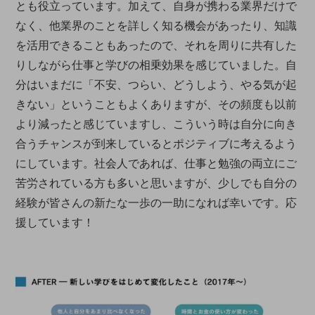
とも役立っています。加えて、自身が携わる業界だけで
なく、他業界のことを詳しく知る機会があったり、知識
を活用できることもあったので、それを周りに共有した
りしながら仕事と学びの相乗効果を感じていました。自
分はいまだに「不安、つらい、どうしよう、やる気が起
きない」ということもよくありますが、その頻度も以前
より減ったと感じていますし、こういう時は自分に向き
合うチャンスが到来しているとポジティブに考えるよう
にしています。社会人であれば、仕事と勉強の両立にご
苦労されている方も多いと思いますが、少しでも自分の
経験が皆さんの新たな一歩の一助になれば幸いです。応
援しています！