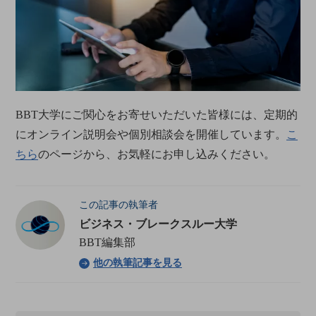
BBT大学にご関心をお寄せいただいた皆様には、定期的
にオンライン説明会や個別相談会を開催しています。
こ
ちら
のページから、お気軽にお申し込みください。
この記事の執筆者
ビジネス・ブレークスルー大学
BBT編集部
他の執筆記事を見る