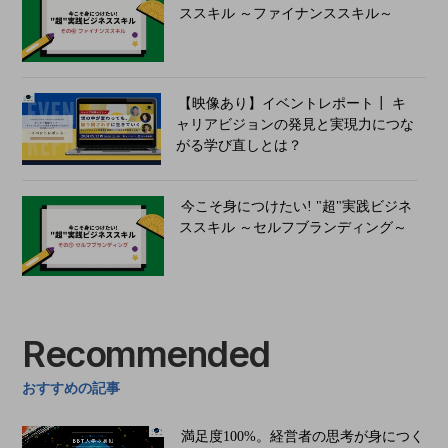
ススキル ～ファイナンススキル～
【映像あり】イベントレポート┃ キ
ャリアビジョンの発見と実現力につな
がる学び直しとは？
今こそ身につけたい! "超"実践ビジネ
ススキル ～セルフブランディング～
Recommended
おすすめの記事
​​​​​​満足度100%。経営者の思考が身につく