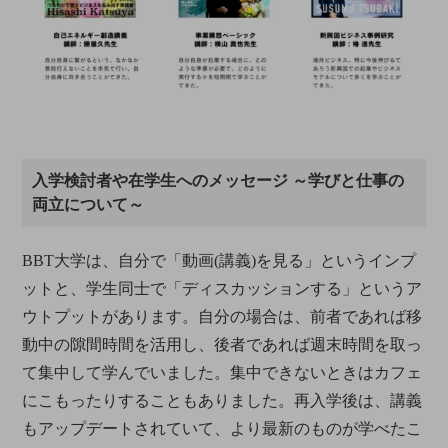
入学検討者や在学生へのメッセージ ～学びと仕事の
両立について～
BBT大学は、自分で「動画(講義)を見る」というインプ
ットと、学生同士で「ディスカッションする」というア
ウトプットがあります。自分の場合は、前者であれば移
動中の隙間時間を活用し、後者であれば週末時間を取っ
て集中して学んでいました。集中できないときはカフェ
にこもったりすることもありました。再入学後は、講義
もアップデートされていて、より最新のものが学べたこ