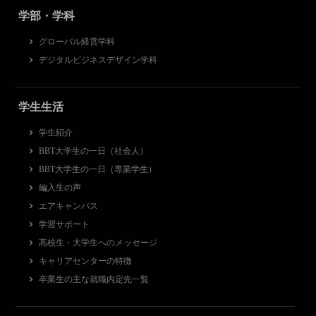
学部・学科
グローバル経営学科
デジタルビジネスデザイン学科
学生生活
学生紹介
BBT大学生の一日（社会人）
BBT大学生の一日（専業学生）
編入生の声
エアキャンパス
学習サポート
高校生・大学生へのメッセージ
キャリアセンターの特徴
卒業生の主な就職内定先一覧