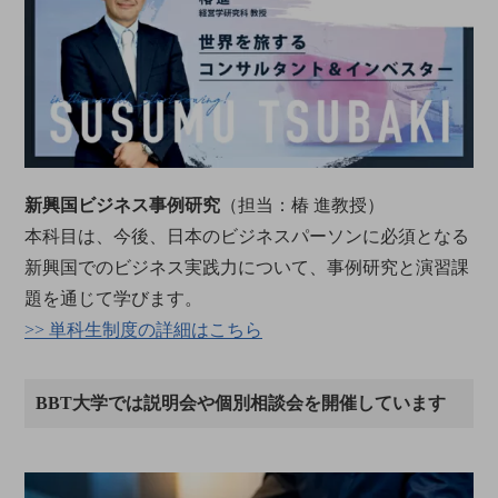
新興国ビジネス事例研究
（担当：椿 進教授）
本科目は、今後、日本のビジネスパーソンに必須となる
新興国でのビジネス実践力について、事例研究と演習課
題を通じて学びます。
>> 単科生制度の詳細はこちら
BBT大学では説明会や個別相談会を開催しています