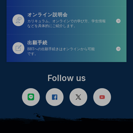
オンライン説明会
カリキュラム、オンラインでの学び方、学生情報
などを具体的にご紹介します。
出願手続
BBTへの出願手続きはオンラインから可能
です。
Follow us