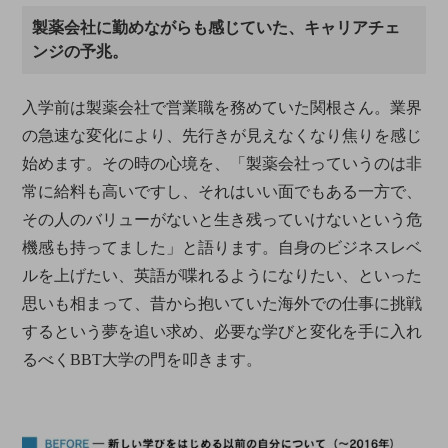
製薬会社に勤めながらも感じていた、キャリアチェ
ンジの予兆。
入学前は製薬会社で営業職を務めていた関根さん。業界
の急速な変化により、先行きが見えなくなり焦りを感じ
始めます。その時の心境を、「製薬会社っていうのは非
常に給料も高いですし、それはいい面でもある一方で、
その人のバリューがないと生き残っていけないという危
機感も持ってました」と語ります。自身のビジネスレベ
ルを上げたい、英語が喋れるようになりたい、といった
思いも相まって、昔から抱いていた海外での仕事に挑戦
するという夢を追い求め、必要な学びと変化を手に入れ
るべくBBT大学の門を叩きます。