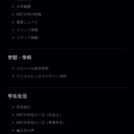
大学概要
BBT大学の特徴
最新ニュース
イベント情報
メディア掲載
学部・学科
グローバル経営学科
デジタルビジネスデザイン学科
学生生活
学生紹介
BBT大学生の一日（社会人）
BBT大学生の一日（専業学生）
編入生の声