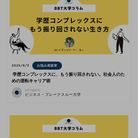
2025/6/3
お悩み相談室
学歴コンプレックスに、もう振り回されない。社会人のた
めの逆転キャリア術
BBT編集部
ビジネス・ブレークスルー大学