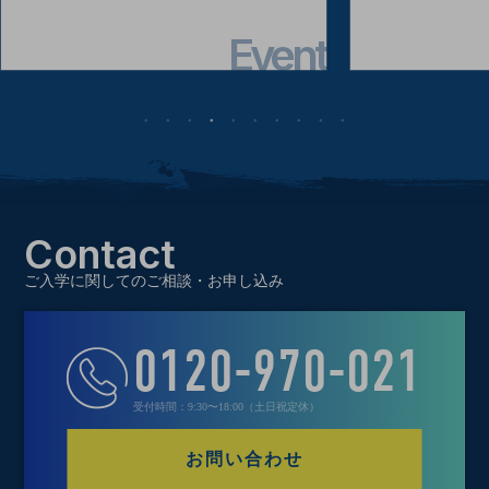
Event
Contact
ご入学に関してのご相談・お申し込み
0120-970-021
受付時間：9:30〜18:00（土日祝定休）
お問い合わせ