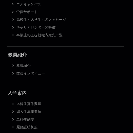
エアキャンパス
学習サポート
高校生・大学生へのメッセージ
キャリアセンターの特徴
卒業生の主な就職内定先一覧
教員紹介
教員紹介
教員インタビュー
入学案内
本科生募集要項
編入生募集要項
単科生制度
履修証明制度