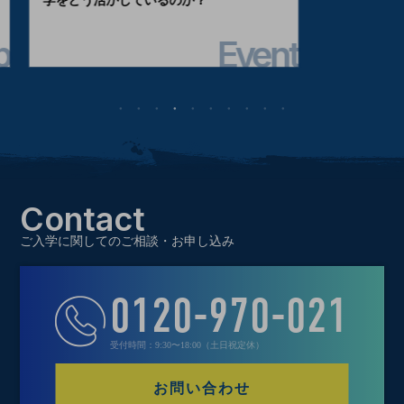
学をどう活かしているのか？
リアルな学びのカ
Event
Contact
ご入学に関してのご相談・お申し込み
0120-970-021
受付時間：9:30〜18:00（土日祝定休）
お問い合わせ