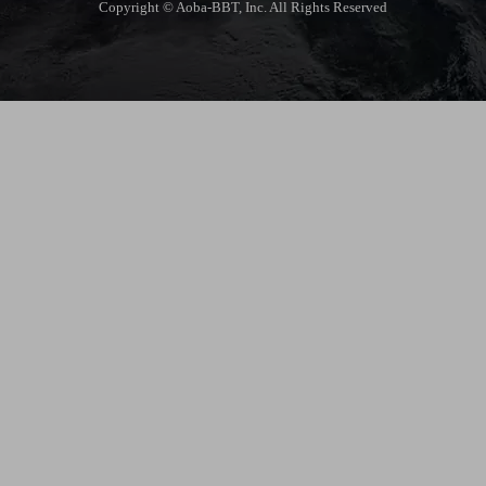
Copyright © Aoba-BBT, Inc. All Rights Reserved