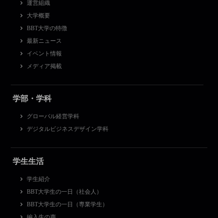
運営組織
大学概要
BBT大学の特徴
最新ニュース
イベント情報
メディア掲載
学部・学科
グローバル経営学科
デジタルビジネスデザイン学科
学生生活
学生紹介
BBT大学生の一日（社会人）
BBT大学生の一日（専業学生）
編入生の声