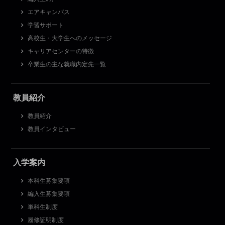
エアキャンパス
学習サポート
高校生・大学生へのメッセージ
キャリアセンターの特徴
卒業生の主な就職内定先一覧
教員紹介
教員紹介
教員インタビュー
入学案内
本科生募集要項
編入生募集要項
単科生制度
履修証明制度