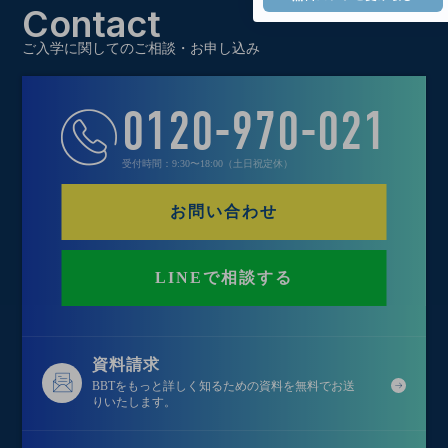
Contact
ご入学に関してのご相談・お申し込み
0120-970-021
受付時間：9:30〜18:00（土日祝定休）
お問い合わせ
LINEで相談する
資料請求
BBTをもっと詳しく知るための資料を無料でお送
りいたします。