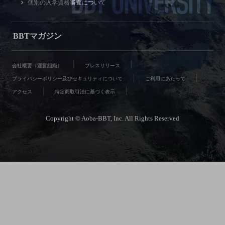
BBT UNIVERSITY
個別の入学資格審査について
BBTマガジン
会社概要（運営組織）
プレスリリース
プライバシーポリシー及びセキュリティについて
ご利用にあたって
アクセス
特定商取引法に基づく表示
Copyright © Aoba-BBT, Inc. All Rights Reserved