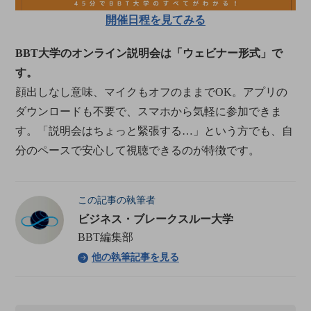
開催日程を見てみる
BBT大学のオンライン説明会は「ウェビナー形式」で
す。
顔出しなし意味、マイクもオフのままでOK。アプリの
ダウンロードも不要で、スマホから気軽に参加できま
す。「説明会はちょっと緊張する…」という方でも、自
分のペースで安心して視聴できるのが特徴です。
この記事の執筆者
ビジネス・ブレークスルー大学
BBT編集部
他の執筆記事を見る