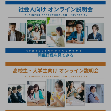
開催日程を見てみる