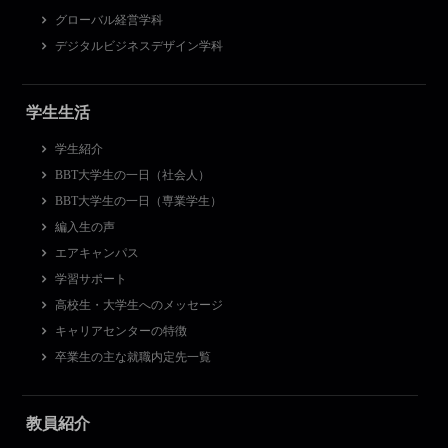
グローバル経営学科
デジタルビジネスデザイン学科
学生生活
学生紹介
BBT大学生の一日（社会人）
BBT大学生の一日（専業学生）
編入生の声
エアキャンパス
学習サポート
高校生・大学生へのメッセージ
キャリアセンターの特徴
卒業生の主な就職内定先一覧
教員紹介