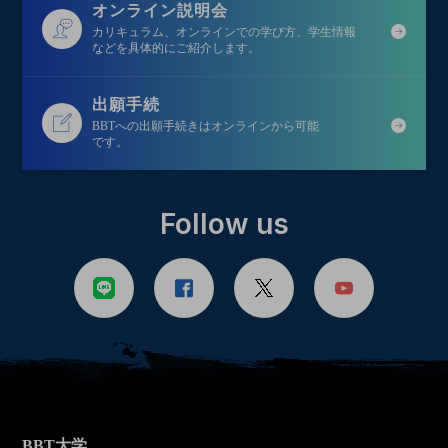
オンライン説明会
カリキュラム、オンラインでの学び方、学生情報
などを具体的にご紹介します。
出願手続
BBTへの出願手続きはオンラインから可能
です。
Follow us
BBT大学