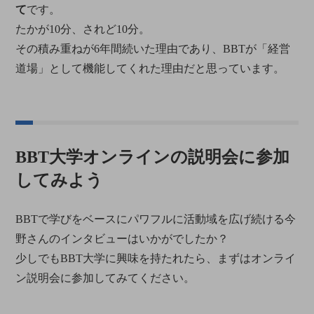
て
です。
たかが10分、されど10分。
その積み重ねが6年間続いた理由であり、BBTが「経営
道場」として機能してくれた理由だと思っています。
BBT大学オンラインの説明会に参加
してみよう
BBTで学びをベースにパワフルに活動域を広げ続ける今
野さんのインタビューはいかがでしたか？
少しでもBBT大学に興味を持たれたら、まずはオンライ
ン説明会に参加してみてください。