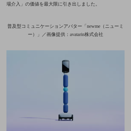
場介入」の価値を最大限に引き出しました。
普及型コミュニケーションアバター「newme（ニューミ
ー）」／画像提供：avatarin株式会社