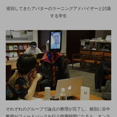
巡回してきたアバターのラーニングアドバイザーと討議
する学生
それぞれのグループで論点の整理が完了し、個別に谷中
教授がフィードバックを行う指導時間になると、オンラ