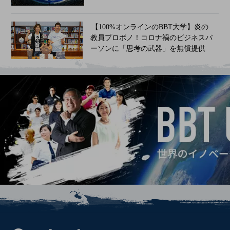
【100%オンラインのBBT大学】炎の
教員プロボノ！コロナ禍のビジネスパ
ーソンに「思考の武器」を無償提供