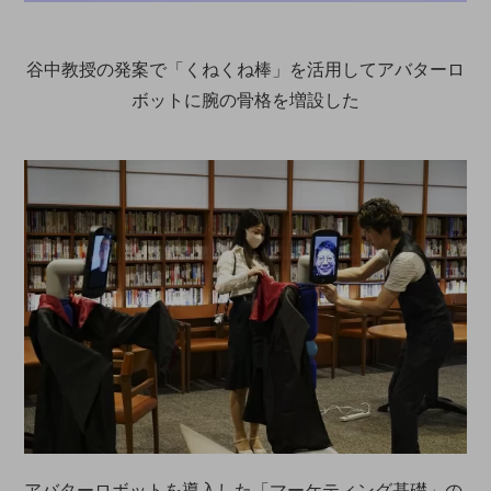
谷中教授の発案で「くねくね棒」を活用してアバターロ
ボットに腕の骨格を増設した
アバターロボットを導入した「マーケティング基礎」の