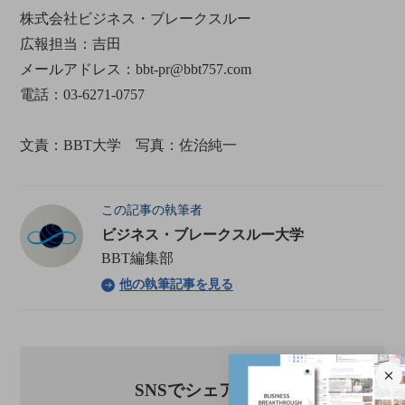
株式会社ビジネス・ブレークスルー
広報担当：吉田
メールアドレス：bbt-pr@bbt757.com
電話：03-6271-0757
文責：BBT大学 写真：佐治純一
この記事の執筆者
ビジネス・ブレークスルー大学
BBT編集部
他の執筆記事を見る
SNSでシェアする