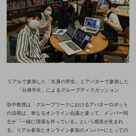
リアルで参加した「生身の学生」とアバターで参加した
「分身学生」によるグループディスカッション
谷中教授は「グループワークにおけるアバターロボット
の活用は、単なるオンライン会議と違って、メンバー同
士が『一緒に現場を作っている』という感覚が生まれ
る。リアル参加とオンライン参加のメンバーにとっての