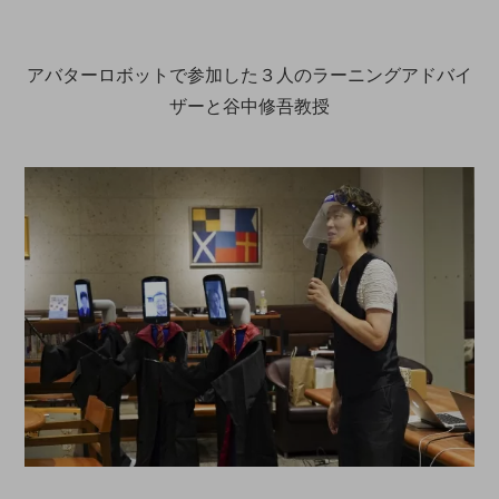
アバターロボットで参加した３人のラーニングアドバイ
ザーと谷中修吾教授