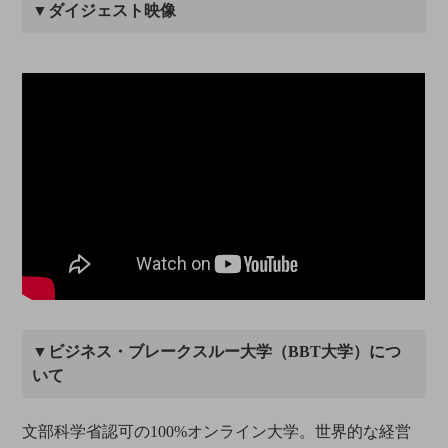
▼ダイジェスト映像
▼ビジネス・ブレークスルー大学（BBT大学）につ
いて
文部科学省認可の100%オンライン大学。世界的な経営