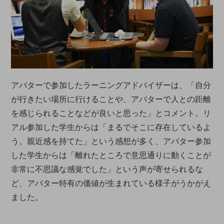
アバターで参加したラーニングアドバイザーは、「自分
が行きたい場所に行けることや、アバターで人との距離
を感じられることなどが良いと思った」とコメント。リ
アル参加した学生からは「まるでそこに存在しているよ
う。親近感を持てた」という感想が多く、アバター参加
した学生からは「離れたところで意思通りに動くことが
非常に不思議な感覚でした」という声が寄せられるな
ど、アバター特有の価値が生まれている様子がうかがえ
ました。