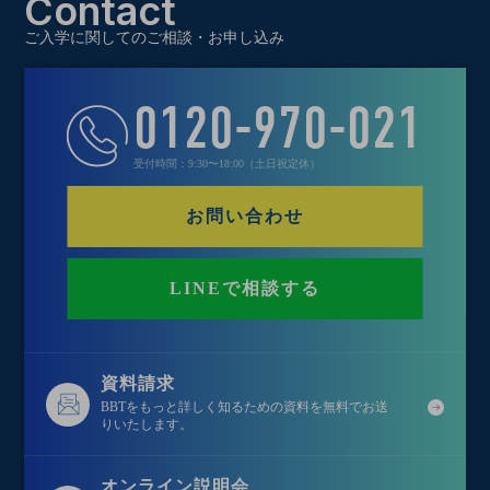
Contact
ご入学に関してのご相談・お申し込み
0120-970-021
受付時間：9:30〜18:00（土日祝定休）
お問い合わせ
LINEで相談する
資料請求
BBTをもっと詳しく知るための資料を無料でお送
りいたします。
オンライン説明会