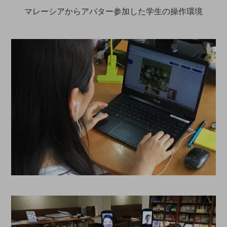
マレーシアからアバター参加した学生の操作環境