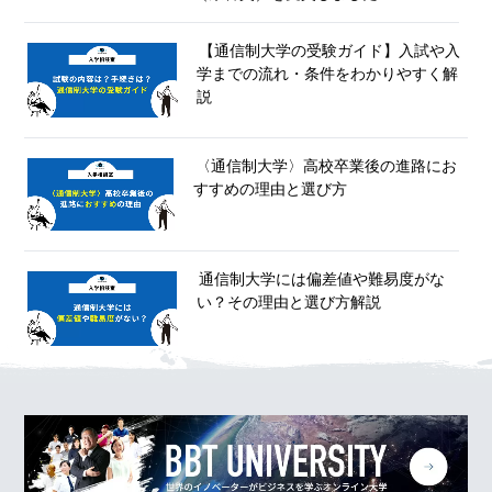
【通信制大学の受験ガイド】入試や入
学までの流れ・条件をわかりやすく解
説
〈通信制大学〉高校卒業後の進路にお
すすめの理由と選び方
通信制大学には偏差値や難易度がな
い？その理由と選び方解説