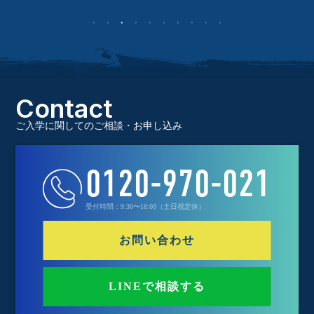
Contact
ご入学に関してのご相談・お申し込み
0120-970-021
受付時間：9:30〜18:00（土日祝定休）
お問い合わせ
LINEで相談する