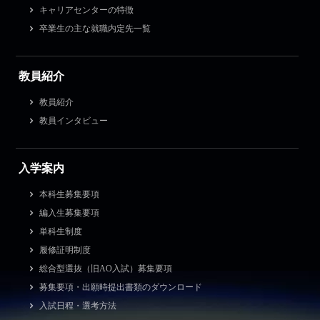
キャリアセンターの特徴
卒業生の主な就職内定先一覧
教員紹介
教員紹介
教員インタビュー
入学案内
本科生募集要項
編入生募集要項
単科生制度
履修証明制度
総合型選抜（旧AO入試）募集要項
募集要項・出願時提出書類のダウンロード
入試日程・選考方法