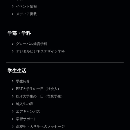
イベント情報
メディア掲載
学部・学科
グローバル経営学科
デジタルビジネスデザイン学科
学生生活
学生紹介
BBT大学生の一日（社会人）
BBT大学生の一日（専業学生）
編入生の声
エアキャンパス
学習サポート
高校生・大学生へのメッセージ