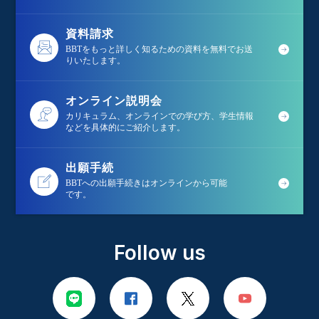
資料請求
BBTをもっと詳しく知るための資料を無料でお送
りいたします。
オンライン説明会
カリキュラム、オンラインでの学び方、学生情報
などを具体的にご紹介します。
出願手続
BBTへの出願手続きはオンラインから可能
です。
Follow us