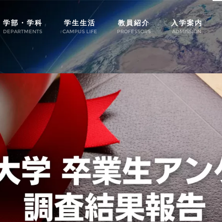
学部・学科
学生生活
教員紹介
入学案内
DEPARTMENTS
CAMPUS LIFE
PROFESSORS
ADMISSION