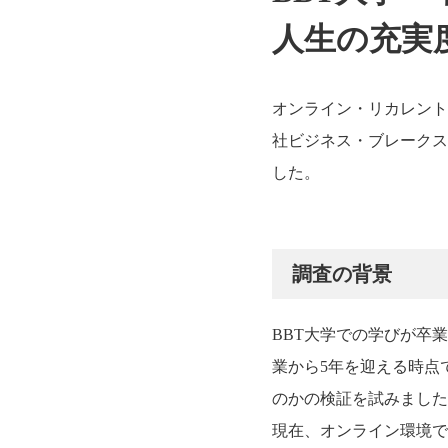
人生の充実
オンライン・リカレント
社ビジネス・ブレークス
した。
調査の背景
BBT大学での学びが卒
業から5年を迎える時点
のかの検証を試みました
現在、オンライン環境で