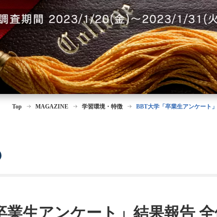
Top
MAGAZINE
学習環境・特徴
BBT大学「卒業生アンケート」
卒業生アンケート」結果報告 全