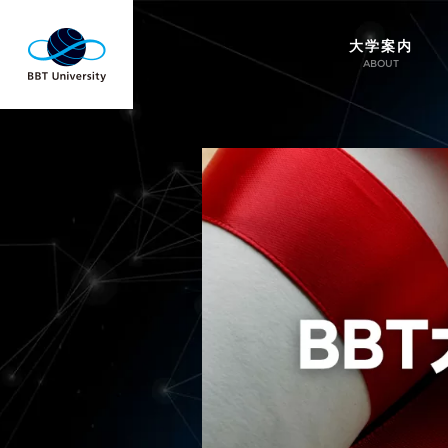
大学案内
ABOUT