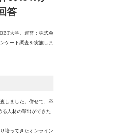
回答
BBT大学、運営：株式会
アンケート調査を実施しま
調査しました。併せて、卒
める人材の輩出ができた
り培ってきたオンライン