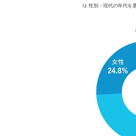
Q: 性別・現代の年代を