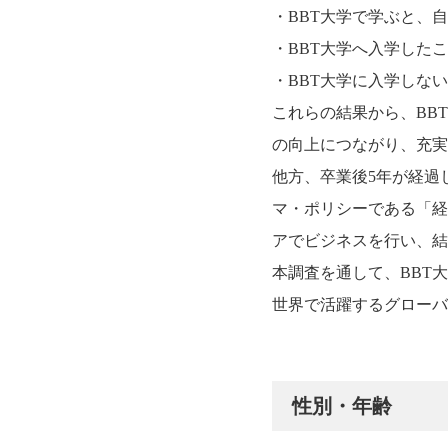
・BBT大学で学ぶと、
・BBT大学へ入学した
・BBT大学に入学しな
これらの結果から、BB
の向上につながり、充実
他方、卒業後5年が経過
マ・ポリシーである「経
アでビジネスを行い、結
本調査を通して、BBT
世界で活躍するグローバ
性別・年齢