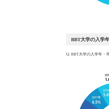
BBT大学の入学
Q: BBT大学の入学年・