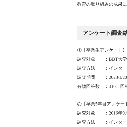
教育の取り組みの成果に
アンケート調査
①【卒業生アンケート】
調査対象 ：BBT大学卒業
調査方法 ：インター
調査期間 ：2023/1/20(金
有効回答数 ：310、回答
②【卒業5年目アンケー
調査対象 ：2016年9月
調査方法 ：インター