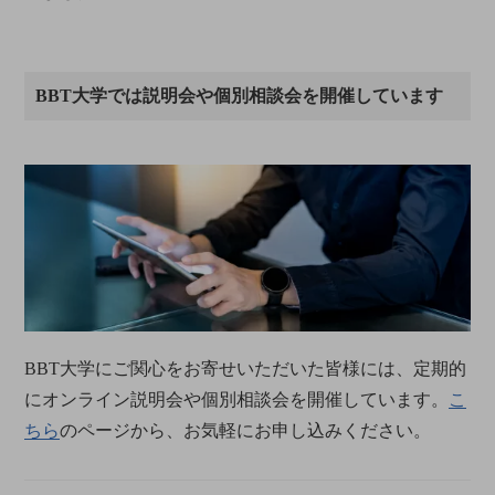
BBT大学では説明会や個別相談会を開催しています
BBT大学にご関心をお寄せいただいた皆様には、定期的
にオンライン説明会や個別相談会を開催しています。
こ
ちら
のページから、お気軽にお申し込みください。