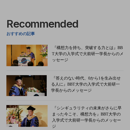
Recommended
おすすめの記事
『構想力を持ち、突破する力とは』BB
T大学の入学式で大前研一学長からのメ
ッセージ
『答えのない時代、0から1を生み出せ
る人に』BBT大学の入学式で大前研一
学長からのメッセージ
『シンギュラリティの未来がさらに早
まった今こそ、構想力を』BBT大学の
入学式で大前研一学長からのメッセー
ジ