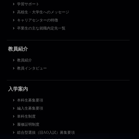
学習サポート
高校生・大学生へのメッセージ
キャリアセンターの特徴
卒業生の主な就職内定先一覧
教員紹介
教員紹介
教員インタビュー
入学案内
本科生募集要項
編入生募集要項
単科生制度
履修証明制度
総合型選抜（旧AO入試）募集要項