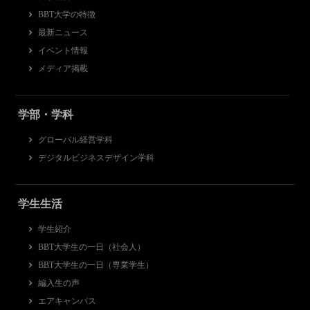
BBT大学の特徴
最新ニュース
イベント情報
メディア掲載
学部・学科
グローバル経営学科
デジタルビジネスデザイン学科
学生生活
学生紹介
BBT大学生の一日（社会人）
BBT大学生の一日（専業学生）
編入生の声
エアキャンパス