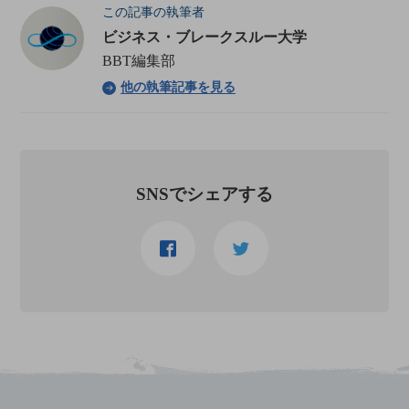
この記事の執筆者
ビジネス・ブレークスルー大学
BBT編集部
他の執筆記事を見る
SNSでシェアする