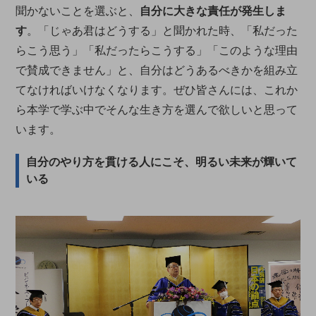
聞かないことを選ぶと、
自分に大きな責任が発生しま
す
。「じゃあ君はどうする」と聞かれた時、​​​「私だった
らこう思う」「私だったらこうする」「このような理由
で賛成できません」と、自分はどうあるべきかを組み立
てなければいけなくなります。ぜひ皆さんには、これか
ら本学で学ぶ中でそんな生き方を選んで欲しいと思って
います。
自分のやり方を貫ける人にこそ、明るい未来が輝いて
いる