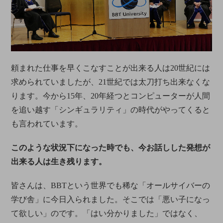
頼まれた仕事を早くこなすことが出来る人は20世紀には
求められていましたが、21世紀では太刀打ち出来なくな
ります。今から15年、20年経つとコンピューターが人間
を追い越す「シンギュラリティ」の時代がやってくると
も言われています。
このような状況下になった時でも、今お話しした発想が
出来る人は生き残ります。
皆さんは、BBTという世界でも稀な「オールサイバーの
学び舎」に今日入られました。そこでは「悪い子になっ
て欲しい」のです。「はい分かりました」ではなく、