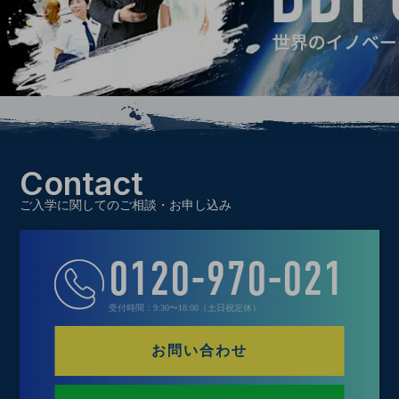
Contact
ご入学に関してのご相談・お申し込み
0120-970-021
受付時間：9:30〜18:00（土日祝定休）
お問い合わせ