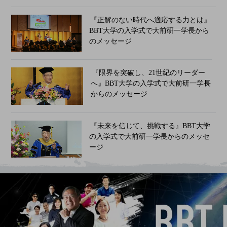
『正解のない時代へ適応する力とは』
BBT大学の入学式で大前研一学長から
のメッセージ
『限界を突破し、21世紀のリーダー
へ』BBT大学の入学式で大前研一学長
からのメッセージ
『未来を信じて、挑戦する』BBT大学
の入学式で大前研一学長からのメッセ
ージ