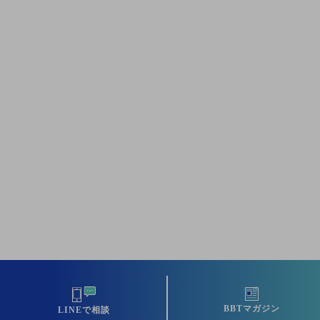
BBTマガジン
LINEで相談