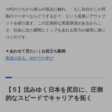
10代のうちから彼らの視点に触れ、「もし自分がこの局
面のリーダーならどうするか？」という泥臭いアウトプ
ットを繰り返す。この圧倒的な実践環境があるからこ
そ、社会に出た瞬間にトップを走れる実力が確実に身に
つくのです。
▼あわせて見たい｜お役立ち動画
教員が語る、BBTでの学び
【５】沈みゆく日本を尻目に、圧倒
的なスピードでキャリアを拓く