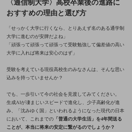
〈通信制大学〉高校卒業後の進路に
おすすめの理由と選び方
「せっかく大学に行くなら、とりあえず名のある通学制
大学に進むのが安牌だよね」
「頑張って頑張って頑張って受験勉強して偏差値の高い
大学に入れば将来は安心のはず」
受験を考えている現役高校生のみなさんは、そんな思い
込みを持っていませんか？
でも、一歩引いて今の社会を見渡してみてください。
生成AIが凄まじいスピードで進化し、少子高齢化が進
み、「沈みゆく国」といわれるようになった現代の日本
において、これまでの
「普通の大学生活」を4年間送る
ことが、本当に将来の安定に繋がるのでしょうか？