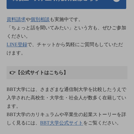
資料請求
や
個別相談
も実施中です。
「ちょっと話を聞いてみたい」という方も、ぜひご参加
ください。
LINE登録
で、チャットから気軽にご質問もしていただ
けます。
👉【公式サイトはこちら】
BBT大学には、さまざまな通信制大学を比較したうえで
入学された高校生・大学生・社会人が数多く在籍してい
ます。
BBT大学のカリキュラムや卒業生の起業ストーリーを詳
しく見るには、
BBT大学公式サイト
をご覧ください。