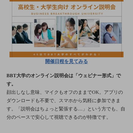
開催日程を見てみる
BBT大学のオンライン説明会は「ウェビナー形式」で
す。
顔出しなし意味、マイクもオフのままでOK。アプリの
ダウンロードも不要で、スマホから気軽に参加できま
す。「説明会はちょっと緊張する…」という方でも、自
分のペースで安心して視聴できるのが特徴です。