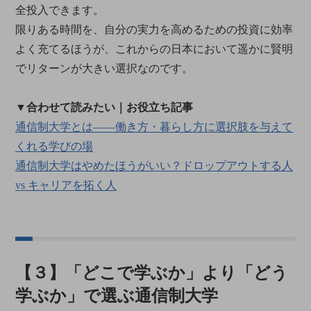
全投入できます。
限りある時間を、自分の実力を高めるための投資に効率
よく充てるほうが、これからの日本において遥かに賢明
でリターンが大きい選択なのです。
▼合わせて読みたい｜お役立ち記事
通信制大学とは――働き方・暮らし方に選択肢を与えて
くれる学びの場
通信制大学はやめたほうがいい？ドロップアウトする人
vs キャリアを拓く人
【３】「どこで学ぶか」より「どう
学ぶか」で選ぶ通信制大学