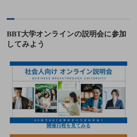
BBT大学オンラインの説明会に参加
してみよう
開催日程を見てみる