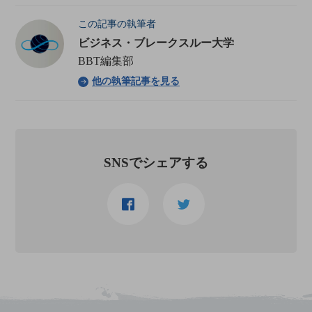
この記事の執筆者
ビジネス・ブレークスルー大学
BBT編集部
他の執筆記事を見る
SNSでシェアする