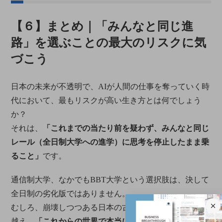
【６】まとめ｜「みんなと同じ進
路」を選ぶことの最大のリスクに気
づこう
日本の未来が不透明で、AIが人間の仕事を奪っていく時
代において、最もリスクが高い生き方とは何でしょう
か？
それは、
「これまでの当たり前を疑わず、みんなと同じ
レール（全日制大学への進学）に思考を停止したまま乗
ること」
です。
通信制大学、なかでもBBT大学という選択肢は、決して
全日制の劣化版ではありません。
むしろ、崩壊しつつある日本の古い教育システムを飛び
越え、
「これからの世界で本当に必要とされる実力」を