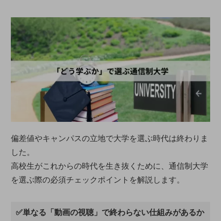
偏差値やキャンパスの立地で大学を選ぶ時代は終わりま
した。
高校生がこれからの時代を生き抜くために、通信制大学
を選ぶ際の必須チェックポイントを解説します。
✅単なる「動画の視聴」で終わらない仕組みがあるか