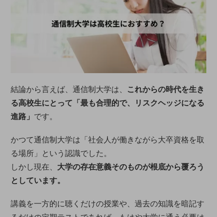
結論から言えば、通信制大学は、
これからの時代を生き
る高校生にとって「最も合理的で、リスクヘッジになる
進路」
です。
かつて通信制大学は「社会人が働きながら大卒資格を取
る場所」という認識でした。
しかし現在、
大学の存在意義そのものが根底から覆ろう
としています。
講義を一方的に聴くだけの授業や、過去の知識を暗記す