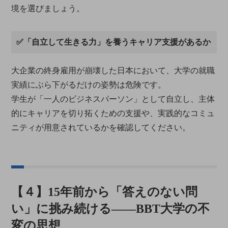
境を選びましょう。
✅「自立して生きる力」を養うキャリア支援があるか
大企業の終身雇用が崩壊した日本において、大学の就職
実績にぶら下がるだけの姿勢は危険です。
学生が「一人のビジネスパーソン」として自立し、主体
的にキャリアを切り拓くための支援や、実践的なコミュ
ニティが用意されているかを確認してください。
【４】15年前から「答えのない問
い」に挑み続ける――BBT大学の不
変の思想