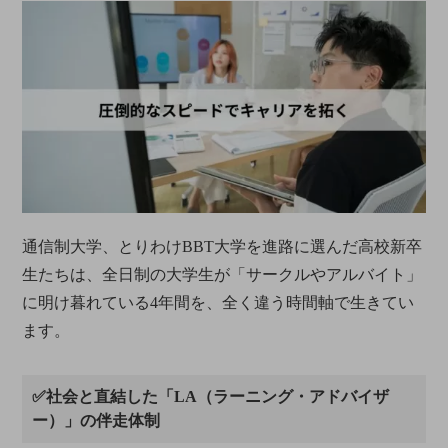
通信制大学、とりわけBBT大学を進路に選んだ高校新卒
生たちは、全日制の大学生が「サークルやアルバイト」
に明け暮れている4年間を、全く違う時間軸で生きてい
ます。
✅社会と直結した「LA（ラーニング・アドバイザ
ー）」の伴走体制