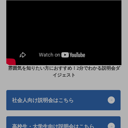
雰囲気を知りたい方におすすめ！2分でわかる説明会ダ
イジェスト
社会人向け説明会はこちら
高校生・大学生向け説明会はこちら